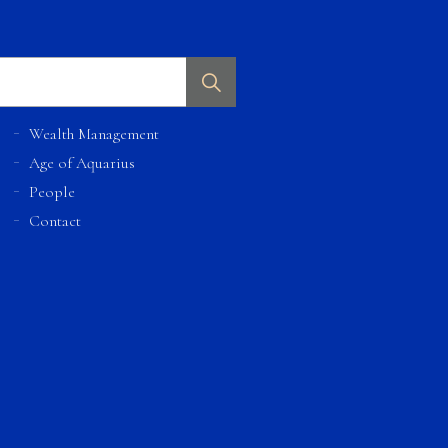
Wealth Management
Age of Aquarius
People
Contact